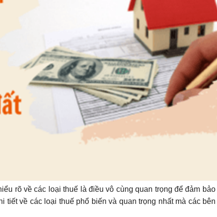
iểu rõ về các loại thuế là điều vô cùng quan trọng để đảm bảo
chi tiết về các loại thuế phổ biến và quan trọng nhất mà các bên