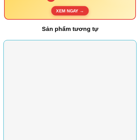
XEM NGAY →
Sản phẩm tương tự