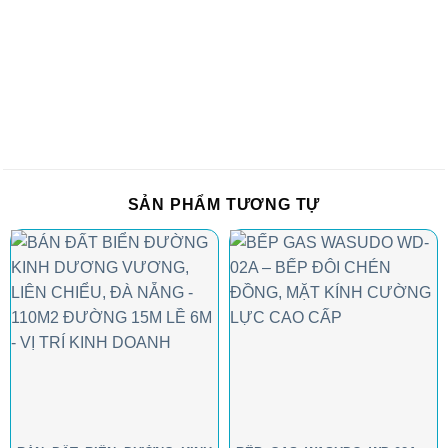
SẢN PHẨM TƯƠNG TỰ