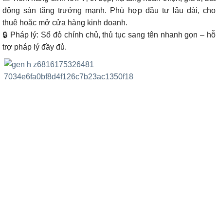
động sản tăng trưởng mạnh. Phù hợp đầu tư lâu dài, cho
thuê hoặc mở cửa hàng kinh doanh.
🔒 Pháp lý: Sổ đỏ chính chủ, thủ tục sang tên nhanh gọn – hỗ
trợ pháp lý đầy đủ.