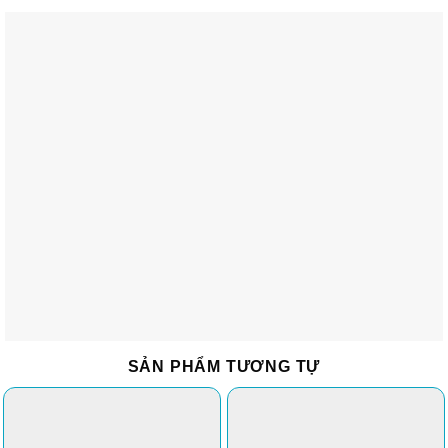
SẢN PHẨM TƯƠNG TỰ